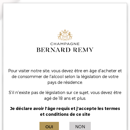
MENU
Encore 2 médailles !
Pour visiter notre site, vous devez être en âge d'acheter et
de consommer de l'alcool selon la législation de votre
pays de résidence.
S'il n'existe pas de législation sur ce sujet, vous devez être
agé de 18 ans et plus.
Je déclare avoir l'âge requis et j'accepte les termes
et conditions de ce site
OUI
NON