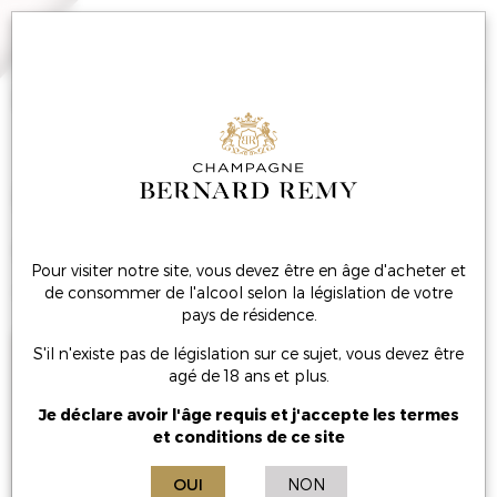
MENU
68e régiment
d'artillerie
Pour visiter notre site, vous devez être en âge d'acheter et
de consommer de l'alcool selon la législation de votre
pays de résidence.
S'il n'existe pas de législation sur ce sujet, vous devez être
agé de 18 ans et plus.
Je déclare avoir l'âge requis et j'accepte les termes
et conditions de ce site
OUI
NON